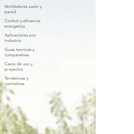
Ventiladores suelo y
pared
Confort y eficiencia
energetica
Aplicaciones por
Industria
Guias tecnicas y
comparativas
Casos de uso y
proyectos
Tendencias y
normativas