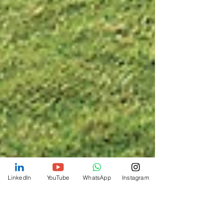
LinkedIn
YouTube
WhatsApp
Instagram