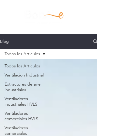
Blog
Todos los Articulos
Todos los Articulos
Ventilacion Industrial
Extractores de aire
industriales
Ventiladores
industriales HVLS
Ventiladores
comerciales HVLS
Ventiladores
comerciales